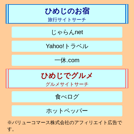
ひめじのお宿
旅行サイトサーチ
じゃらんnet
Yahoo!トラベル
一休.com
ひめじでグルメ
グルメサイトサーチ
食べログ
ホットペッパー
※バリューコマース株式会社のアフィリエイト広告で
す。