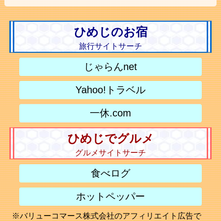
ひめじのお宿
旅行サイトサーチ
じゃらんnet
Yahoo!トラベル
一休.com
ひめじでグルメ
グルメサイトサーチ
食べログ
ホットペッパー
※バリューコマース株式会社のアフィリエイト広告で