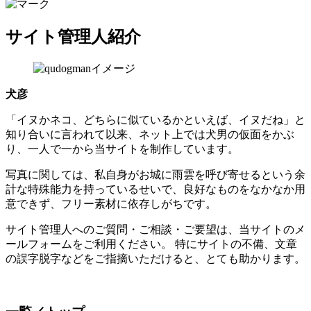
サイト管理人紹介
犬彦
「イヌかネコ、どちらに似ているかといえば、イヌだね」と
知り合いに言われて以来、ネット上では犬男の仮面をかぶ
り、一人で一から当サイトを制作しています。
写真に関しては、私自身がお城に雨雲を呼び寄せるという余
計な特殊能力を持っているせいで、良好なものをなかなか用
意できず、フリー素材に依存しがちです。
サイト管理人へのご質問・ご相談・ご要望は、当サイトのメ
ールフォームをご利用ください。 特にサイトの不備、文章
の誤字脱字などをご指摘いただけると、とても助かります。