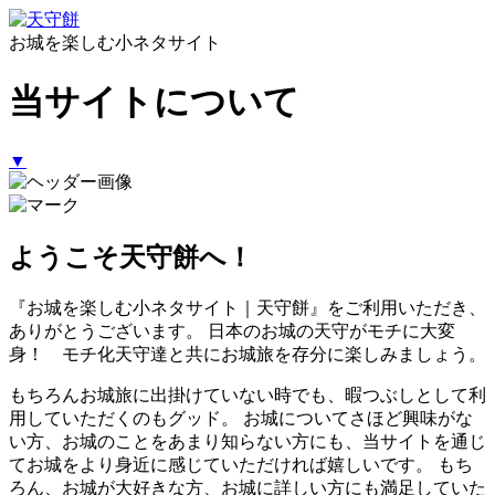
お城を楽しむ小ネタサイト
当サイトについて
▼
ようこそ天守餅へ！
『お城を楽しむ小ネタサイト｜天守餅』をご利用いただき、
ありがとうございます。 日本のお城の天守がモチに大変
身！ モチ化天守達と共にお城旅を存分に楽しみましょう。
もちろんお城旅に出掛けていない時でも、暇つぶしとして利
用していただくのもグッド。 お城についてさほど興味がな
い方、お城のことをあまり知らない方にも、当サイトを通じ
てお城をより身近に感じていただければ嬉しいです。 もち
ろん、お城が大好きな方、お城に詳しい方にも満足していた