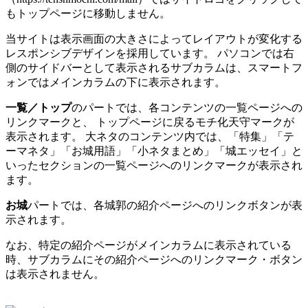
もトップページに移動しません。
当サイトは表示画面の大きさによってレイアウトが変化する
レスポンシブデザインを採用しています。 パソコンでは右
側のサイドバーとして表示されるサブカラムは、スマートフ
ォンではメインカラムの下に表示されます。
一覧／トップ
のパートでは、各コンテンツの一覧ページへの
リンクマークと、 トップページに戻るモチ化天守マークが
表示されます。 大ネタのコンテンツ内では、「特集」「テ
ーマネタ」「お城用語」「小ネタまとめ」「城エッセイ」と
いったセクションの一覧ページへのリンクマークが表示され
ます。
お城
パートでは、各城郭の紹介ページへのリンクボタンが表
示されます。
なお、特定の紹介ページがメインカラムに表示されている
時、サブカラムにその紹介ページへのリンクマーク・ボタン
は表示されません。