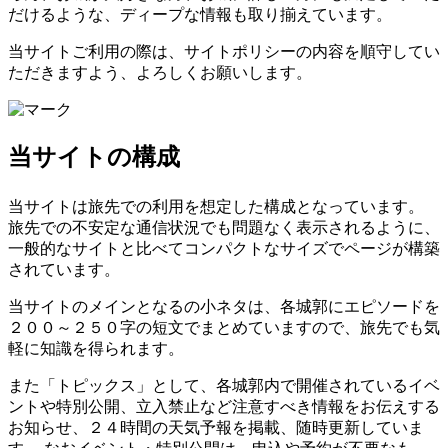
だけるような、ディープな情報も取り揃えています。
当サイトご利用の際は、サイトポリシーの内容を順守してい
ただきますよう、よろしくお願いします。
当サイトの構成
当サイトは旅先での利用を想定した構成となっています。
旅先での不安定な通信状況でも問題なく表示されるように、
一般的なサイトと比べてコンパクトなサイズでページが構築
されています。
当サイトのメインとなるの小ネタは、各城郭にエピソードを
２００～２５０字の短文でまとめていますので、旅先でも気
軽に知識を得られます。
また「トピックス」として、各城郭内で開催されているイベ
ントや特別公開、立入禁止など注意すべき情報をお伝えする
お知らせ、２４時間の天気予報を掲載、随時更新していま