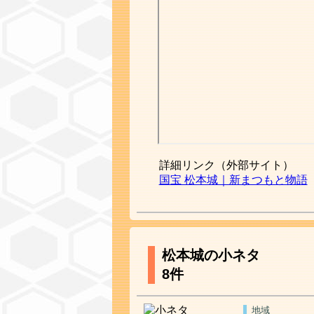
詳細リンク（外部サイト）
国宝 松本城｜新まつもと物語
松本城の小ネタ
8件
地域