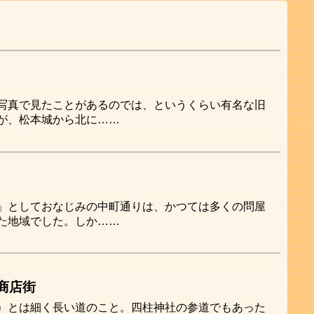
写真で見たことがあるのでは、というくらい有名な旧
が、松本城から北に……
」としておなじみの中町通りは、かつては多くの問屋
た地域でした。しか……
商店街
）とは細く長い道のこと。四柱神社の参道でもあった