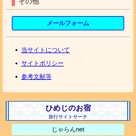
その他
メールフォーム
当サイトについて
サイトポリシー
参考文献等
ひめじのお宿
旅行サイトサーチ
じゃらんnet