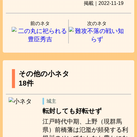
掲載｜2022-11-19
前のネタ
次のネタ
その他の小ネタ
18件
城主
転封しても好転せず
江戸時代中期、上野（現群馬
県）前橋藩は氾濫が頻発する利