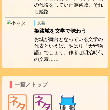
の代役をしていた姫路城。それ
も姫路……
文芸
姫路城を文学で味わう
お城が舞台となっている文学の
代表といえば、やはり『天守物
語』でしょう。作者は明治時代
の文豪……
一覧／トップ