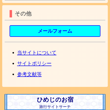
その他
メールフォーム
当サイトについて
サイトポリシー
参考文献等
ひめじのお宿
旅行サイトサーチ