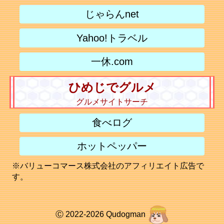
じゃらんnet
Yahoo!トラベル
一休.com
ひめじでグルメ
グルメサイトサーチ
食べログ
ホットペッパー
※バリューコマース株式会社のアフィリエイト広告で
す。
Ⓒ 2022-2026 Qudogman