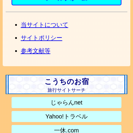
当サイトについて
サイトポリシー
参考文献等
こうちのお宿
旅行サイトサーチ
じゃらんnet
Yahoo!トラベル
一休.com