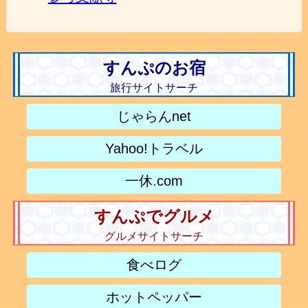
すんぷのお宿
旅行サイトサーチ
じゃらんnet
Yahoo!トラベル
一休.com
すんぷでグルメ
グルメサイトサーチ
食べログ
ホットペッパー