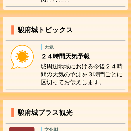
駿府城トピックス
天気
２４時間天気予報
城周辺地域における今後２４時
間の天気の予測を３時間ごとに
区切ってお伝えします。
駿府城プラス観光
文化財