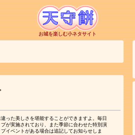
お城を楽しむ小ネタサイト
プ
味違った美しさを堪能することができますよ。毎日
ップが実施されており、また季節に合わせた特別演
ップイベントがある場合は追記してお知らせしま