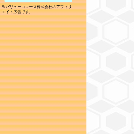
※バリューコマース株式会社のアフィリ
エイト広告です。