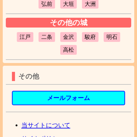
弘前
大垣
大洲
その他の城
江戸
二条
金沢
駿府
明石
高松
その他
メールフォーム
当サイトについて