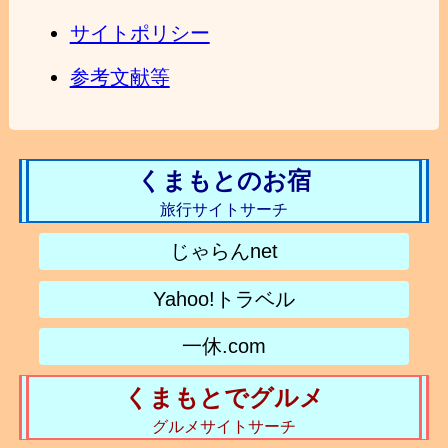
サイトポリシー
参考文献等
くまもとのお宿
旅行サイトサーチ
じゃらんnet
Yahoo!トラベル
一休.com
くまもとでグルメ
グルメサイトサーチ