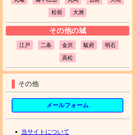
松前
大洲
その他の城
江戸
二条
金沢
駿府
明石
高松
その他
メールフォーム
当サイトについて