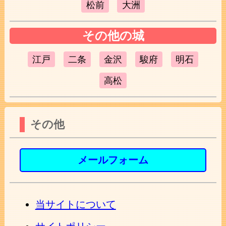
松前
大洲
その他の城
江戸
二条
金沢
駿府
明石
高松
その他
メールフォーム
当サイトについて