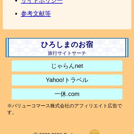
サイトポリシー
参考文献等
ひろしまのお宿
旅行サイトサーチ
じゃらんnet
Yahoo!トラベル
一休.com
※バリューコマース株式会社のアフィリエイト広告で
す。