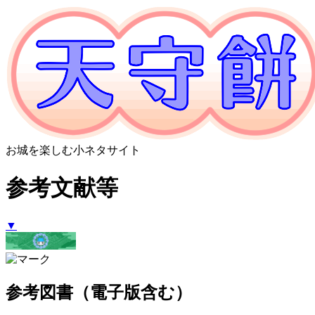
お城を楽しむ小ネタサイト
参考文献等
▼
参考図書（電子版含む）