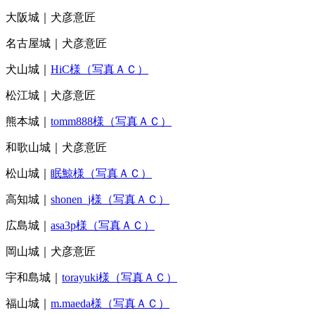
大阪城｜犬彦意匠
名古屋城｜犬彦意匠
犬山城｜
HiC様（写真ＡＣ）
松江城｜犬彦意匠
熊本城｜
tomm888様（写真ＡＣ）
和歌山城｜犬彦意匠
松山城｜
眠鯨様（写真ＡＣ）
高知城｜
shonen_j様（写真ＡＣ）
広島城｜
asa3p様（写真ＡＣ）
岡山城｜犬彦意匠
宇和島城｜
torayuki様（写真ＡＣ）
福山城｜
m.maeda様（写真ＡＣ）