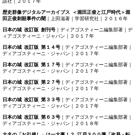
談社｜２０１７年
歴史群像デジタルアーカイブス ＜堀田正俊と江戸時代＞堀
田正俊刺殺事件の闇
｜上田滋著｜学習研究社｜２０１６年
日本の城 改訂版 創刊号
｜ディアゴスティーニ編集部著｜デ
ィアゴスティーニ・ジャパン｜２０１７年
日本の城 改訂版 第１４号
｜ディアゴスティーニ編集部著｜
ディアゴスティーニ・ジャパン｜２０１７年
日本の城 改訂版 第１７号
｜ディアゴスティーニ編集部著｜
ディアゴスティーニ・ジャパン｜２０１７年
日本の城 改訂版 第２７号
｜ディアゴスティーニ編集部著｜
ディアゴスティーニ・ジャパン｜２０１７年
日本の城 改訂版 第３３号
｜ディアゴスティーニ編集部著｜
ディアゴスティーニ・ジャパン｜２０１７年
日本の城 改訂版 第６３号
｜ディアゴスティーニ編集部著｜
ディアゴスティーニ・ジャパン｜２０１８年
大名の「お引越し」は一大事！？ 江戸３００藩「改易・転