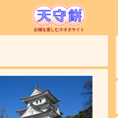
お城を楽しむ小ネタサイト