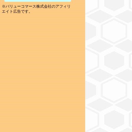
※バリューコマース株式会社のアフィリ
エイト広告です。