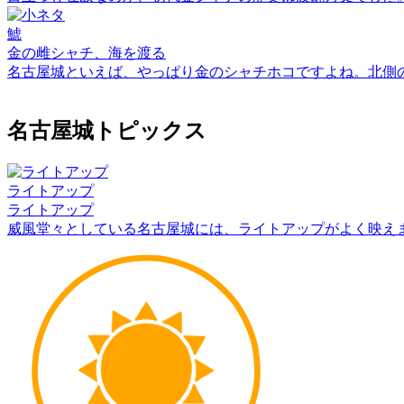
鯱
金の雌シャチ、海を渡る
名古屋城といえば、やっぱり金のシャチホコですよね。北側
名古屋城トピックス
ライトアップ
ライトアップ
威風堂々としている名古屋城には、ライトアップがよく映え