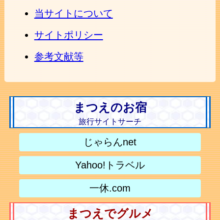
当サイトについて
サイトポリシー
参考文献等
まつえのお宿
旅行サイトサーチ
じゃらんnet
Yahoo!トラベル
一休.com
まつえでグルメ