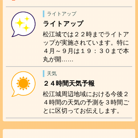
ライトアップ
ライトアップ
松江城では２２時までライトア
ップが実施されています。特に
４月～９月は１９：３０まで本
丸が開……
天気
２４時間天気予報
松江城周辺地域における今後２
４時間の天気の予測を３時間ご
とに区切ってお伝えします。