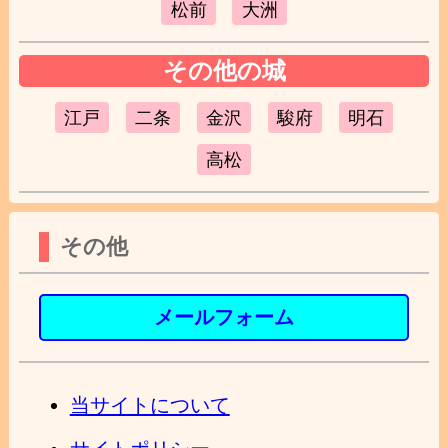
松前
大洲
その他の城
江戸
二条
金沢
駿府
明石
高松
その他
メールフォーム
当サイトについて