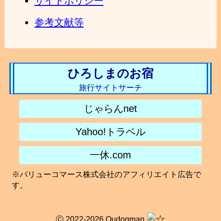
サイトポリシー
参考文献等
ひろしまのお宿
旅行サイトサーチ
じゃらんnet
Yahoo!トラベル
一休.com
※バリューコマース株式会社のアフィリエイト広告で
す。
Ⓒ 2022-2026 Qudogman