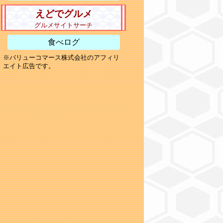
えどでグルメ
グルメサイトサーチ
食べログ
※バリューコマース株式会社のアフィリ
エイト広告です。