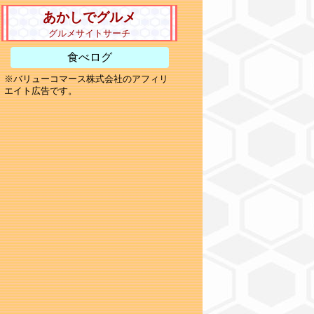
あかしでグルメ
グルメサイトサーチ
食べログ
※バリューコマース株式会社のアフィリ
エイト広告です。