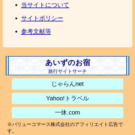
当サイトについて
サイトポリシー
参考文献等
あいずのお宿
旅行サイトサーチ
じゃらんnet
Yahoo!トラベル
一休.com
※バリューコマース株式会社のアフィリエイト広告で
す。