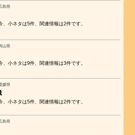
広島県
今、小ネタは5件、関連情報は2件です。
岡山県
今、小ネタは9件、関連情報は3件です。
愛媛県
城
今、小ネタは5件、関連情報は2件です。
広島県