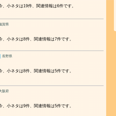
今、小ネタは19件、関連情報は6件です。
滋賀県
今、小ネタは8件、関連情報は7件です。
長野県
今、小ネタは8件、関連情報は5件です。
大阪府
今、小ネタは9件、関連情報は5件です。