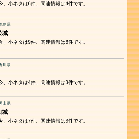
今、小ネタは6件、関連情報は4件です。
福島県
松城
今、小ネタは9件、関連情報は6件です。
香川県
今、小ネタは4件、関連情報は3件です。
岡山県
山城
今、小ネタは7件、関連情報は3件です。