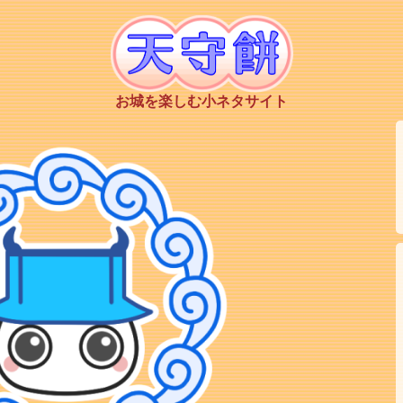
お城を楽しむ小ネタサイト