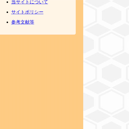
当サイトについて
サイトポリシー
参考文献等