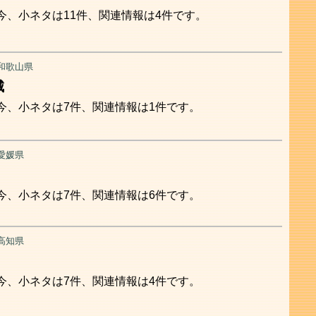
今、小ネタは11件、関連情報は4件です。
和歌山県
城
今、小ネタは7件、関連情報は1件です。
愛媛県
今、小ネタは7件、関連情報は6件です。
高知県
今、小ネタは7件、関連情報は4件です。