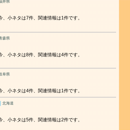
福井県
今、小ネタは7件、関連情報は1件です。
青森県
今、小ネタは8件、関連情報は4件です。
岐阜県
今、小ネタは4件、関連情報は1件です。
北海道
今、小ネタは5件、関連情報は2件です。