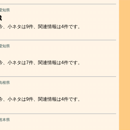
愛知県
城
今、小ネタは9件、関連情報は4件です。
愛知県
今、小ネタは7件、関連情報は4件です。
島根県
今、小ネタは9件、関連情報は4件です。
熊本県